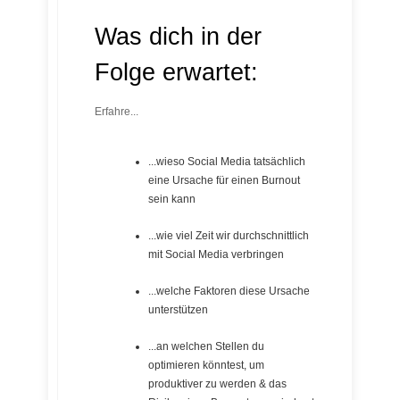
Was dich in der
Folge erwartet:
Erfahre...
...wieso Social Media tatsächlich
eine Ursache für einen Burnout
sein kann
...wie viel Zeit wir durchschnittlich
mit Social Media verbringen
...welche Faktoren diese Ursache
unterstützen
...an welchen Stellen du
optimieren könntest, um
produktiver zu werden & das