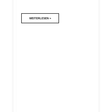
WEITERLESEN >