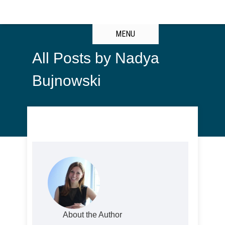
MENU
All Posts by Nadya
Bujnowski
About the Author