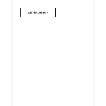
WEITERLESEN >