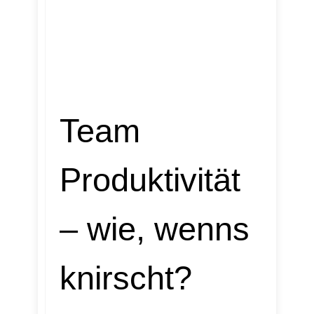
Team
Produktivität
– wie, wenns
knirscht?