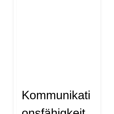
Kommunikati
onsfähigkeit