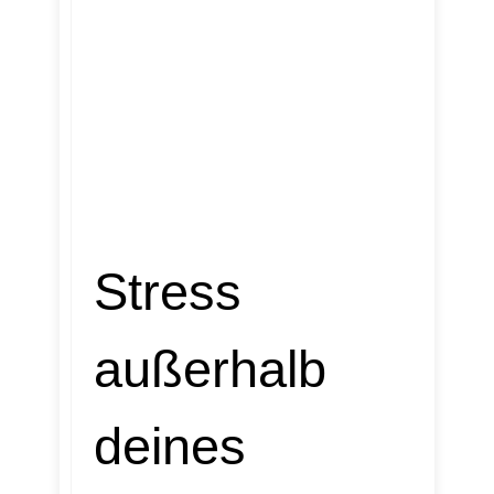
Stress
außerhalb
deines