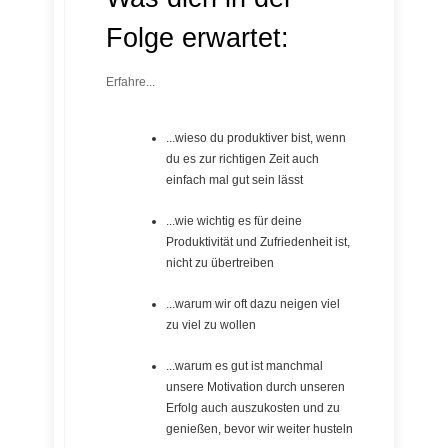
Folge erwartet:
Erfahre...
...wieso du produktiver bist, wenn
du es zur richtigen Zeit auch
einfach mal gut sein lässt
...wie wichtig es für deine
Produktivität und Zufriedenheit ist,
nicht zu übertreiben
...warum wir oft dazu neigen viel
zu viel zu wollen
...warum es gut ist manchmal
unsere Motivation durch unseren
Erfolg auch auszukosten und zu
genießen, bevor wir weiter husteln