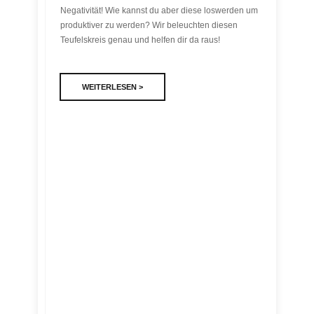
Negativität! Wie kannst du aber diese loswerden um
produktiver zu werden? Wir beleuchten diesen
Teufelskreis genau und helfen dir da raus!
WEITERLESEN >