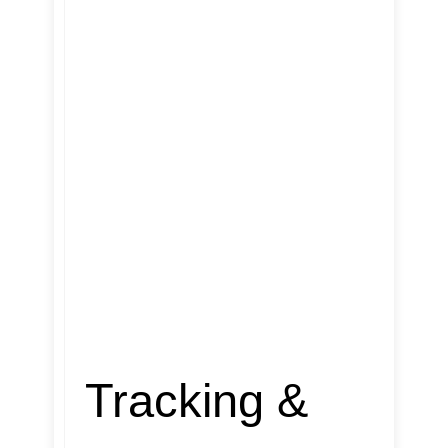
Tracking &