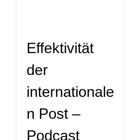
Effektivität
der
internationale
n Post –
Podcast