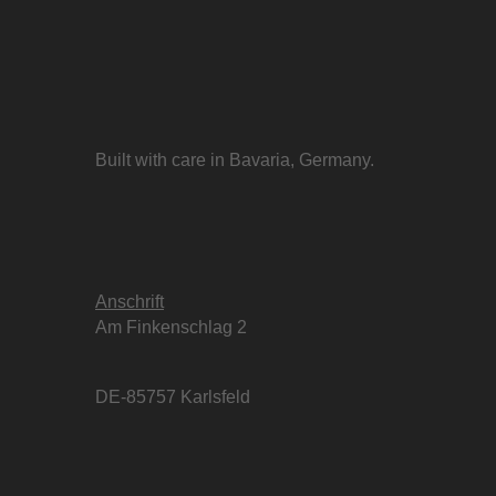
Built with care in Bavaria, Germany.
Anschrift
Am Finkenschlag 2
DE-85757 Karlsfeld