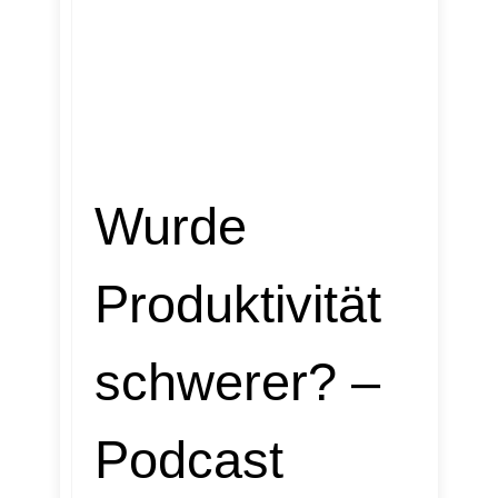
Wurde
Produktivität
schwerer? –
Podcast