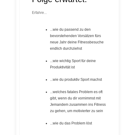
Erfahre...
...wie du passend zu den
bevorstehenden Vorsätzen fürs
neue Jahr deine Fitnessbesuche
endlich durchziehst
...wie wichtig Sport für deine
Produktivität ist
...wie du produktiv Sport machst
...welches fatales Problem es oft
gibt, wenn du dir vornimmst mit
Jemandem zusammen ins Fitness
zu gehen, um motivierter zu sein
...wie du das Problem löst