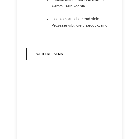
wertvoll sein könnte
...dass es anscheinend viele
Prozesse gibt, die unprodukt sind
WEITERLESEN >