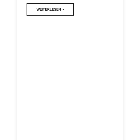
WEITERLESEN >