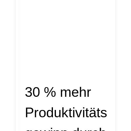
30 % mehr
Produktivitäts