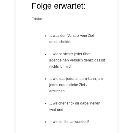
Folge erwartet:
Erfahre...
... was den Vorsatz vom Ziel
unterscheidet
... wieso sicher jeder über
irgendeinen Versuch denkt: das ist
nichts für mich
... wie das jeder ändern kann, um
jedes erdenkliche Ziel zu
erreichen
... welcher Trick dir dabei helfen
wird und
... wie du ihn anwendest!