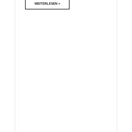
WEITERLESEN >