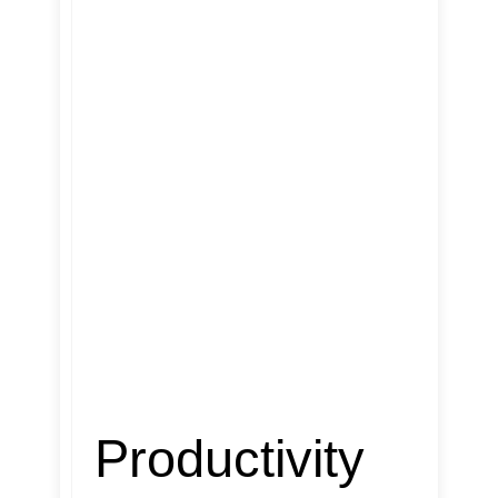
Productivity