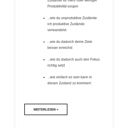
Zustände für mehr oder weniger
Produktivität sorgen
...wie du unproduktive Zustände
ich produktive Zustände
verwandelst
...wie du dadurch deine Ziele
besser erreichst
...wie du dadurch auch den Fokus
richtig setzt
...wie einfach es sein kann in
diesen Zustand zu kommen!
WEITERLESEN >