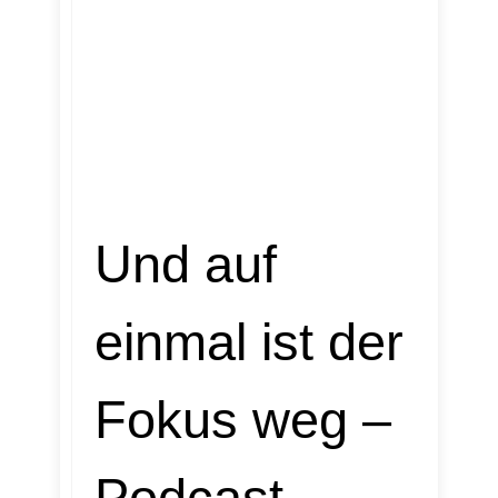
Und auf
einmal ist der
Fokus weg –
Podcast