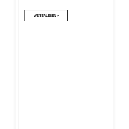
WEITERLESEN >