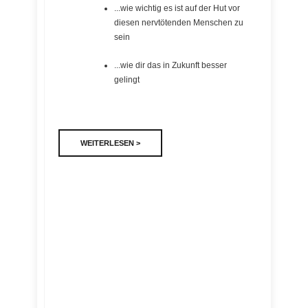
...wie wichtig es ist auf der Hut vor
diesen nervtötenden Menschen zu
sein
...wie dir das in Zukunft besser
gelingt
WEITERLESEN >