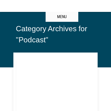
MENU
Category Archives for
"Podcast"