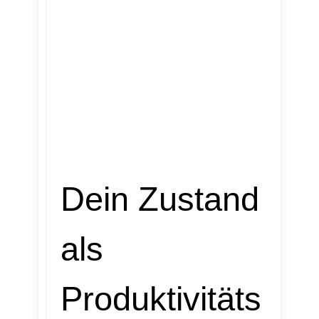
Dein Zustand
als
Produktivitäts