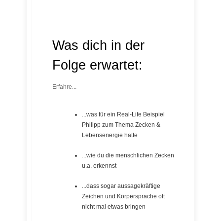
Was dich in der
Folge erwartet:
Erfahre...
...was für ein Real-Life Beispiel
Philipp zum Thema Zecken &
Lebensenergie hatte
...wie du die menschlichen Zecken
u.a. erkennst
...dass sogar aussagekräftige
Zeichen und Körpersprache oft
nicht mal etwas bringen