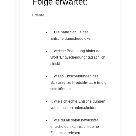
Folge erwartet:
Erfahre...
... Die harte Schule der
Entscheidungsfreudigkeit
... welche Bedeutung hinter dem
Wort "Entwscheidung" tatsächlich
steckt
... wieso Entscheidungen der
Schlüssel zu Produktivität & Erfolg
sein können
... wie sich echte Entscheidungen
von unechten unterscheiden
... wie du ab sofort bewusster
entscheiden kannst um deine
Ziele zu erreichen