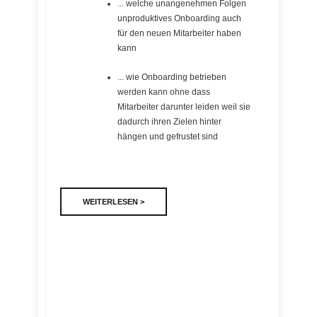
... welche unangenehmen Folgen
unproduktives Onboarding auch
für den neuen Mitarbeiter haben
kann
... wie Onboarding betrieben
werden kann ohne dass
Mitarbeiter darunter leiden weil sie
dadurch ihren Zielen hinter
hängen und gefrustet sind
WEITERLESEN >