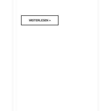
WEITERLESEN >