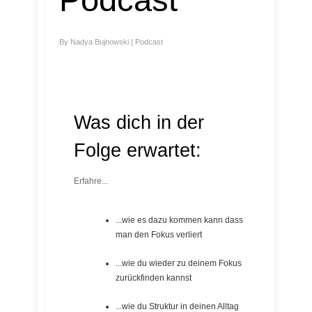
By
Nadya Bujnowski
|
Podcast
Was dich in der
Folge erwartet:
Erfahre...
...wie es dazu kommen kann dass
man den Fokus verliert
...wie du wieder zu deinem Fokus
zurückfinden kannst
...wie du Struktur in deinen Alltag