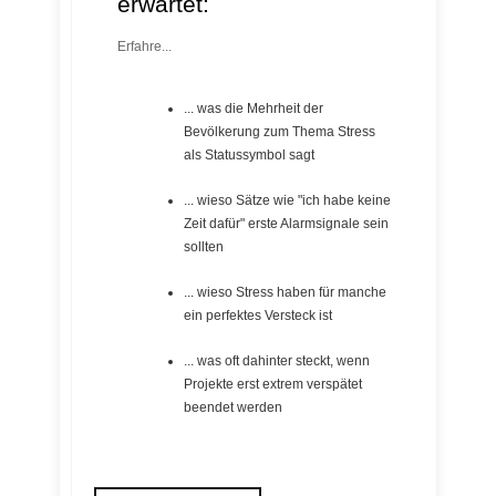
erwartet:
Erfahre...
... was die Mehrheit der
Bevölkerung zum Thema Stress
als Statussymbol sagt
... wieso Sätze wie "ich habe keine
Zeit dafür" erste Alarmsignale sein
sollten
... wieso Stress haben für manche
ein perfektes Versteck ist
... was oft dahinter steckt, wenn
Projekte erst extrem verspätet
beendet werden