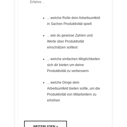
Erfahre...
... welche Rolle dein Arbeitsumfeld
in Sachen Produktivität spielt
... wie du gewisse Zahlen und
Werte über Produktivität
einschätzen solltest
... welche einfachen Möglichkeiten
sich dir bieten um deine
Produktivität zu verbessern
... welche Dinge dein
Arbeitsumfeld bieten sollte, um die
Produktivität von Mitarbeitern zu
erhöhen
WEITERLESEN >