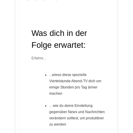
Was dich in der
Folge erwartet:
Erfahre...
...wieso diese spezielle
Viertelstunde Abend-TV dich um
einige Stunden pro Tag ärmer
machen
... wie du deine Einstellung
gegenüber News und Nachrichten
verändern solltest, um produktiver
zu werden