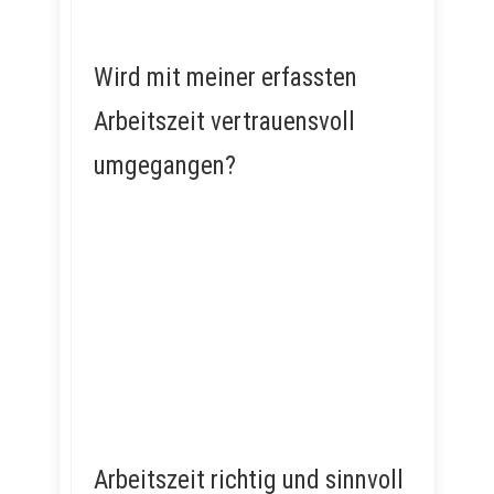
Wird mit meiner erfassten
Arbeitszeit vertrauensvoll
umgegangen?
Arbeitszeit richtig und sinnvoll