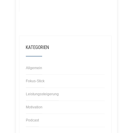
KATEGORIEN
Allgemein
Fokus-Stick
Leistungssteigerung
Motivation
Podcast