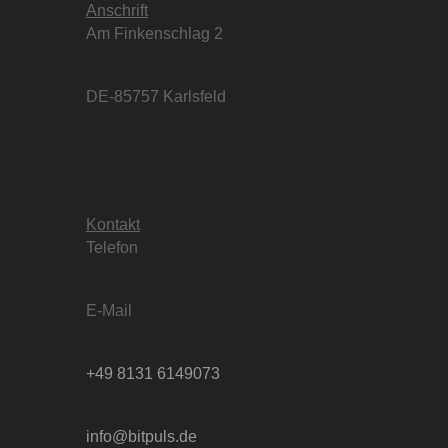
Anschrift
Am Finkenschlag 2
DE-85757 Karlsfeld
Kontakt
Telefon
E-Mail
+49 8131 6149073
info@bitpuls.de