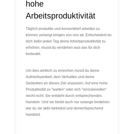
hohe
Arbeitsproduktivität
Täglich produktiv und konzentriert arbeiten zu
können verlangt einiges von uns ab. Entscheidest du
dich dafür jeden Tag deine Arbeitsproduktivität zu
erhöhen, musst du verstehen was das für dich
bedeutet.
Um dies wirklich zu erreichen musst du deine
Aufmerksamkeit, dein Verhalten und deine
Gedanken an dieses Ziel anpassen. Auf eine hohe
Produktivität zu "warten" oder sich "vorzubereiten"
reicht nicht. Sie entsteht durch entsprechendes
Handeln. Und sie bleibt auch nur solange bestehen
wie du sie aktiv betreibst und dementsprechend
handelst.