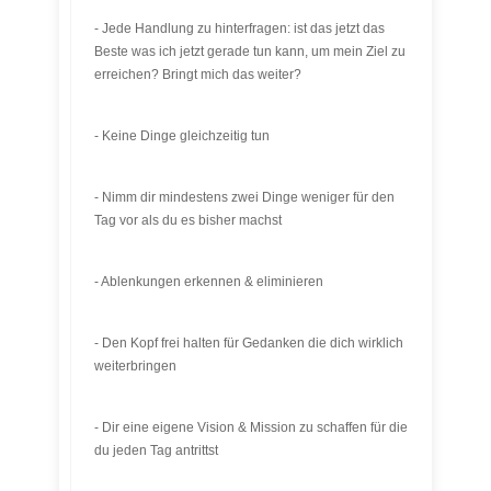
- Jede Handlung zu hinterfragen: ist das jetzt das
Beste was ich jetzt gerade tun kann, um mein Ziel zu
erreichen? Bringt mich das weiter?
- Keine Dinge gleichzeitig tun
- Nimm dir mindestens zwei Dinge weniger für den
Tag vor als du es bisher machst
- Ablenkungen erkennen & eliminieren
- Den Kopf frei halten für Gedanken die dich wirklich
weiterbringen
- Dir eine eigene Vision & Mission zu schaffen für die
du jeden Tag antrittst