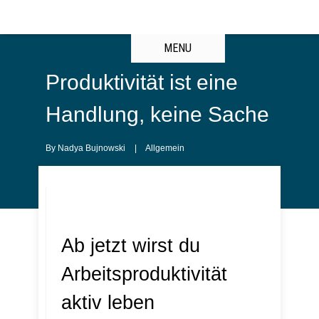
MENU
Produktivität ist eine
Handlung, keine Sache
By
Nadya Bujnowski
|
Allgemein
Ab jetzt wirst du
Arbeitsproduktivität
aktiv leben