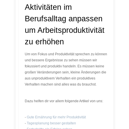
Aktivitäten im
Berufsalltag anpassen
um Arbeitsproduktivität
zu erhöhen
Um von Fokus und Produktivität sprechen zu können
und bessere Ergebnisse zu sehen müssen wir
fokussiert und produktiv handeln. Es müssen keine
großen Veränderungen sein, kleine Änderungen die
aus unproduktivem Verhalten ein produktives
Verhalten machen sind alles was du brauchst.
Dazu helfen dir vor allem folgende Artikel von uns:
-
Gute Ernährung für mehr Produktivität
-
Tagesplanung besser gestalten