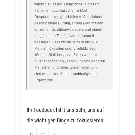
wirklich zulassen! Denn ohne in diesem
Fall einen automatischen E-Mail
Responder, ausgeschaltetem Smartphone,
geschlossene Bürotür, einem Plan mit den
einzelnen Schritten/Aufgaben, und einem
umgeleiteten Telefon wird es schnell
passieren, dass wir nicht mehr als 5-10
Minuten fokussiert oder produktiv sein
können. Stattdessen verfallen wir dem
Alltagsgeschehen, lassen uns von anderen
Menschen und deren Zielen leiten und
sind demotivert über unbefriedigende
Ergebnisse....
Ihr Feedback hilft uns sehr, uns auf
die wichtigen Dinge zu fokussieren!