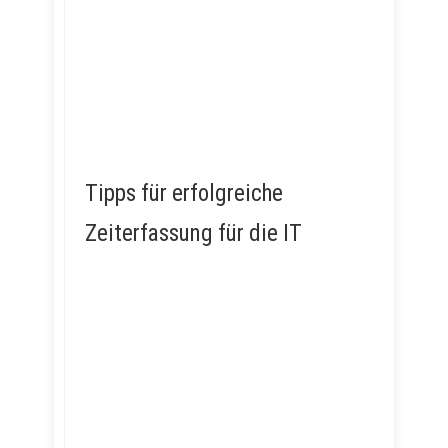
Tipps für erfolgreiche
Zeiterfassung für die IT