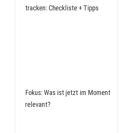
tracken: Checkliste + Tipps
Fokus: Was ist jetzt im Moment
relevant?