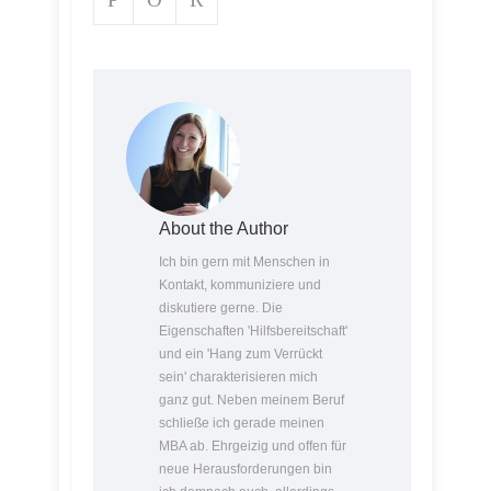
About the Author
Ich bin gern mit Menschen in
Kontakt, kommuniziere und
diskutiere gerne. Die
Eigenschaften 'Hilfsbereitschaft'
und ein 'Hang zum Verrückt
sein' charakterisieren mich
ganz gut. Neben meinem Beruf
schließe ich gerade meinen
MBA ab. Ehrgeizig und offen für
neue Herausforderungen bin