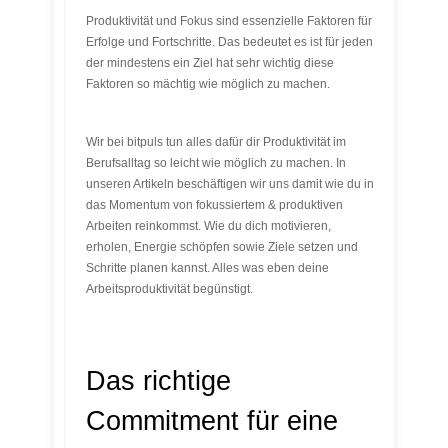
Produktivität und Fokus sind essenzielle Faktoren für
Erfolge und Fortschritte. Das bedeutet es ist für jeden
der mindestens ein Ziel hat sehr wichtig diese
Faktoren so mächtig wie möglich zu machen.
Wir bei bitpuls tun alles dafür dir Produktivität im
Berufsalltag so leicht wie möglich zu machen. In
unseren Artikeln beschäftigen wir uns damit wie du in
das Momentum von fokussiertem & produktiven
Arbeiten reinkommst. Wie du dich motivieren,
erholen, Energie schöpfen sowie Ziele setzen und
Schritte planen kannst. Alles was eben deine
Arbeitsproduktivität begünstigt.
Das richtige
Commitment für eine