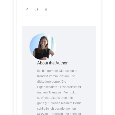
About the Author
Ich bin gern mit Menschen in
Kontakt, kommuniziere und
diskutiere gerne. Die
Eigenschaften 'Hilfsbereitschaft'
und ein 'Hang zum Verrückt
sein' charakterisieren mich
ganz gut. Neben meinem Beruf
schließe ich gerade meinen
MBA ab. Ehrgeizig und offen für