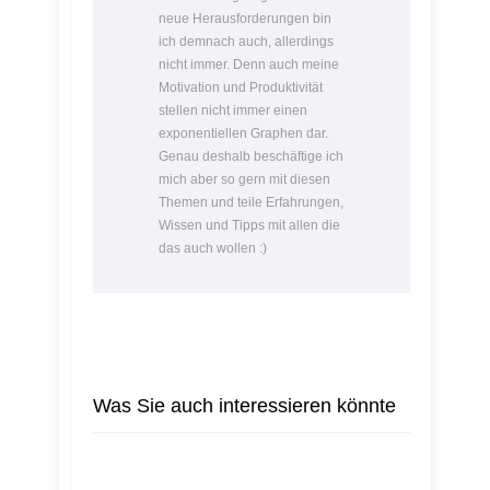
neue Herausforderungen bin
ich demnach auch, allerdings
nicht immer. Denn auch meine
Motivation und Produktivität
stellen nicht immer einen
exponentiellen Graphen dar.
Genau deshalb beschäftige ich
mich aber so gern mit diesen
Themen und teile Erfahrungen,
Wissen und Tipps mit allen die
das auch wollen :)
Was Sie auch interessieren könnte