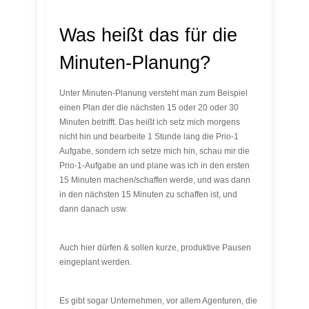
Was heißt das für die
Minuten-Planung?
Unter Minuten-Planung versteht man zum Beispiel
einen Plan der die nächsten 15 oder 20 oder 30
Minuten betrifft. Das heißt ich setz mich morgens
nicht hin und bearbeite 1 Stunde lang die Prio-1
Aufgabe, sondern ich setze mich hin, schau mir die
Prio-1-Aufgabe an und plane was ich in den ersten
15 Minuten machen/schaffen werde, und was dann
in den nächsten 15 Minuten zu schaffen ist, und
dann danach usw.
Auch hier dürfen & sollen kurze, produktive Pausen
eingeplant werden.
Es gibt sogar Unternehmen, vor allem Agenturen, die