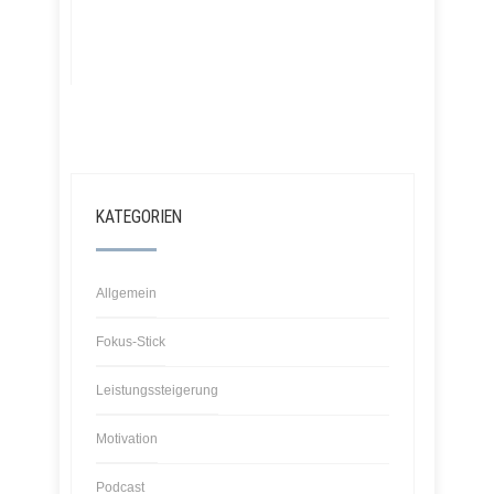
KATEGORIEN
Allgemein
Fokus-Stick
Leistungssteigerung
Motivation
Podcast