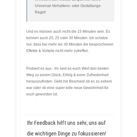
Universal-Verhaltens- oder Gestaltungs-
Regel!
Und es müssen auch nicht die 15 Minuten sein. Es
können auch 20, 25 oder 30 Minuten. Ich schätze
nur, dass bei mehr als 30 Minuten die besprochenen
Effekte & Vorteile nicht mehr zutreffen.
Probiert es aus - ihr seid es euch Wert den besten
Weg zu eurem Glück, Erfolg & eurer Zufriedenheit
herauszufinden. Gebt mir Bescheid ob es zu extrem
war oder ob eine super tolle neue Gewohnheit für
euch geworden ist.
Ihr Feedback hilft uns sehr, uns auf
die wichtigen Dinge zu fokussieren!