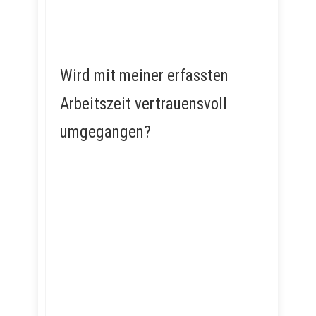
Wird mit meiner erfassten
Arbeitszeit vertrauensvoll
umgegangen?