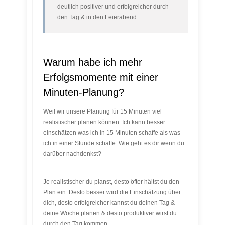
deutlich positiver und erfolgreicher durch
den Tag & in den Feierabend.
Warum habe ich mehr
Erfolgsmomente mit einer
Minuten-Planung?
Weil wir unsere Planung für 15 Minuten viel
realistischer planen können. Ich kann besser
einschätzen was ich in 15 Minuten schaffe als was
ich in einer Stunde schaffe. Wie geht es dir wenn du
darüber nachdenkst?
Je realistischer du planst, desto öfter hältst du den
Plan ein. Desto besser wird die Einschätzung über
dich, desto erfolgreicher kannst du deinen Tag &
deine Woche planen & desto produktiver wirst du
durch den Tag kommen.