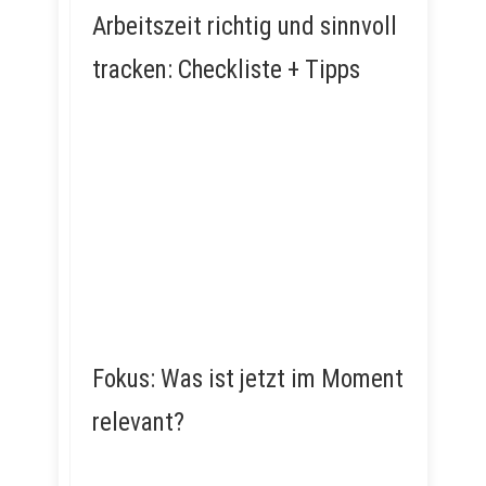
Arbeitszeit richtig und sinnvoll
tracken: Checkliste + Tipps
Fokus: Was ist jetzt im Moment
relevant?