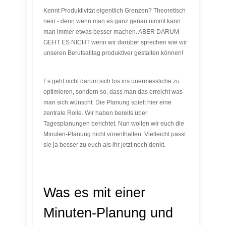
Kennt Produktivität eigentlich Grenzen? Theoretisch
nein - denn wenn man es ganz genau nimmt kann
man immer etwas besser machen. ABER DARUM
GEHT ES NICHT wenn wir darüber sprechen wie wir
unseren Berufsalltag produktiver gestalten können!
Es geht nicht darum sich bis ins unermessliche zu
optimieren, sondern so, dass man das erreicht was
man sich wünscht. Die Planung spielt hier eine
zentrale Rolle. Wir haben bereits über
Tagesplanungen berichtet. Nun wollen wir euch die
Minuten-Planung nicht vorenthalten. Vielleicht passt
sie ja besser zu euch als ihr jetzt noch denkt.
Was es mit einer
Minuten-Planung und