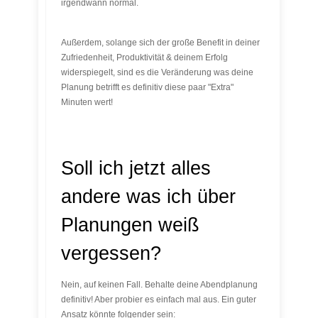
irgendwann normal.
Außerdem, solange sich der große Benefit in deiner
Zufriedenheit, Produktivität & deinem Erfolg
widerspiegelt, sind es die Veränderung was deine
Planung betrifft es definitiv diese paar "Extra"
Minuten wert!
Soll ich jetzt alles
andere was ich über
Planungen weiß
vergessen?
Nein, auf keinen Fall. Behalte deine Abendplanung
definitiv! Aber probier es einfach mal aus. Ein guter
Ansatz könnte folgender sein: