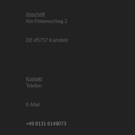
Anschrift
Am Finkenschlag 2
DE-85757 Karlsfeld
Kontakt
Telefon
E-Mail
+49 8131 6149073