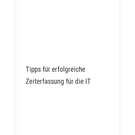
Tipps für erfolgreiche
Zeiterfassung für die IT