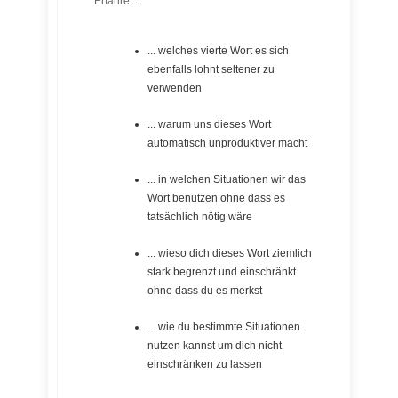
Erfahre...
... welches vierte Wort es sich
ebenfalls lohnt seltener zu
verwenden
... warum uns dieses Wort
automatisch unproduktiver macht
... in welchen Situationen wir das
Wort benutzen ohne dass es
tatsächlich nötig wäre
... wieso dich dieses Wort ziemlich
stark begrenzt und einschränkt
ohne dass du es merkst
... wie du bestimmte Situationen
nutzen kannst um dich nicht
einschränken zu lassen