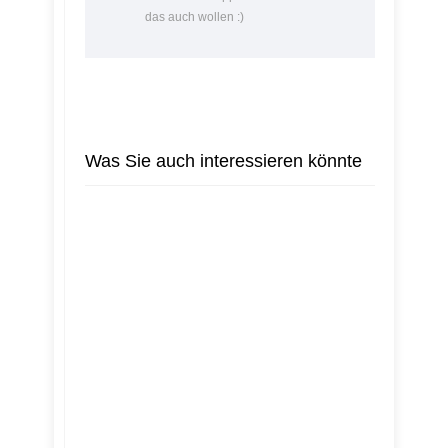
das auch wollen :)
Was Sie auch interessieren könnte