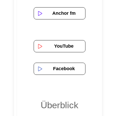
Anchor fm
YouTube
Facebook
Überblick