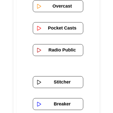
Overcast
Pocket Casts
Radio Public
Stitcher
Breaker