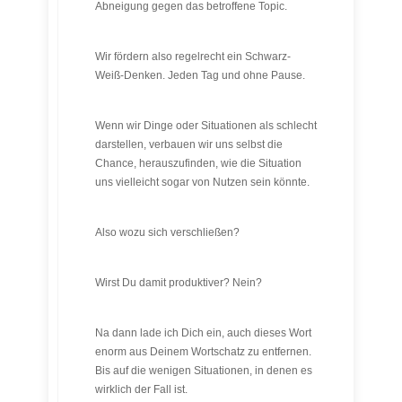
Abneigung gegen das betroffene Topic.
Wir fördern also regelrecht ein Schwarz-
Weiß-Denken. Jeden Tag und ohne Pause.
Wenn wir Dinge oder Situationen als schlecht
darstellen, verbauen wir uns selbst die
Chance, herauszufinden, wie die Situation
uns vielleicht sogar von Nutzen sein könnte.
Also wozu sich verschließen?
Wirst Du damit produktiver? Nein?
Na dann lade ich Dich ein, auch dieses Wort
enorm aus Deinem Wortschatz zu entfernen.
Bis auf die wenigen Situationen, in denen es
wirklich der Fall ist.