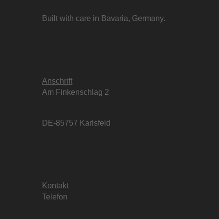
Built with care in Bavaria, Germany.
Anschrift
Am Finkenschlag 2
DE-85757 Karlsfeld
Kontakt
Telefon