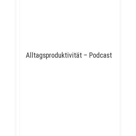
Alltagsproduktivität – Podcast