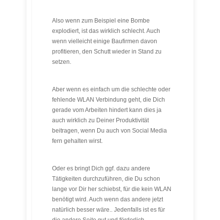
Also wenn zum Beispiel eine Bombe
explodiert, ist das wirklich schlecht. Auch
wenn vielleicht einige Baufirmen davon
profitieren, den Schutt wieder in Stand zu
setzen.
Aber wenn es einfach um die schlechte oder
fehlende WLAN Verbindung geht, die Dich
gerade vom Arbeiten hindert kann dies ja
auch wirklich zu Deiner Produktivität
beitragen, wenn Du auch von Social Media
fern gehalten wirst.
Oder es bringt Dich ggf. dazu andere
Tätigkeiten durchzuführen, die Du schon
lange vor Dir her schiebst, für die kein WLAN
benötigt wird. Auch wenn das andere jetzt
natürlich besser wäre.. Jedenfalls ist es für