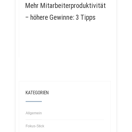
Mehr Mitarbeiterproduktivität
– höhere Gewinne: 3 Tipps
KATEGORIEN
Allgemein
Fokus-Stick