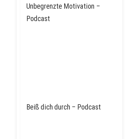
Unbegrenzte Motivation –
Podcast
Beiß dich durch – Podcast