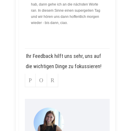
hab, dann gehe ich an die nächsten Worte
ran. In diesem Sinne einen supergeilen Tag
und wir hören uns dann hoffentlich morgen
wieder - bis dann, ciao.
Ihr Feedback hilft uns sehr, uns auf
die wichtigen Dinge zu fokussieren!