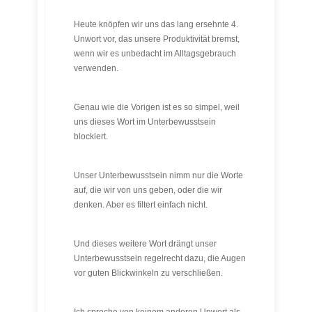
Heute knöpfen wir uns das lang ersehnte 4.
Unwort vor, das unsere Produktivität bremst,
wenn wir es unbedacht im Alltagsgebrauch
verwenden.
Genau wie die Vorigen ist es so simpel, weil
uns dieses Wort im Unterbewusstsein
blockiert.
Unser Unterbewusstsein nimm nur die Worte
auf, die wir von uns geben, oder die wir
denken. Aber es filtert einfach nicht.
Und dieses weitere Wort drängt unser
Unterbewusstsein regelrecht dazu, die Augen
vor guten Blickwinkeln zu verschließen.