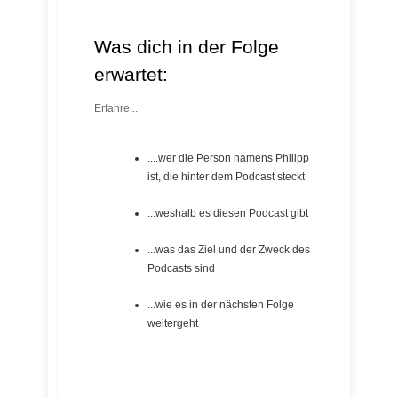
Was dich in der Folge
erwartet:
Erfahre...
....wer die Person namens Philipp
ist, die hinter dem Podcast steckt
...weshalb es diesen Podcast gibt
...was das Ziel und der Zweck des
Podcasts sind
...wie es in der nächsten Folge
weitergeht