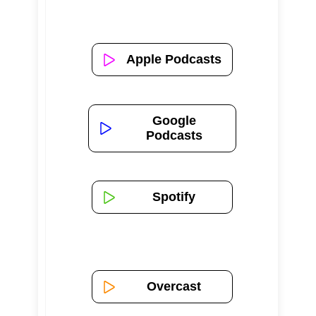
Apple Podcasts
Google
Podcasts
Spotify
Overcast