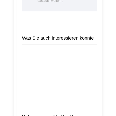
das auch wollen :)
Was Sie auch interessieren könnte