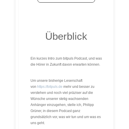
Überblick
Ein kurzes Intro zum bitpuls Podcast, und was
die Hörer in Zukunft davon erwarten können.
Um unsere bisherige Leserschaft
von
https://bitpuls.de
mehr und besser zu
verstehen und noch viel präziser auf die
Wünsche unserer stetig wachsenden
Anhänger einzugehen, stelle ich, Philipp
Grüner, in diesem Podcast ganz
grundsätzlich vor, was wir tun und um was es
uns geht.