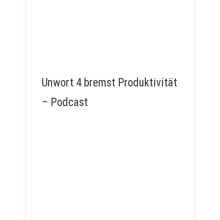
Unwort 4 bremst Produktivität
– Podcast