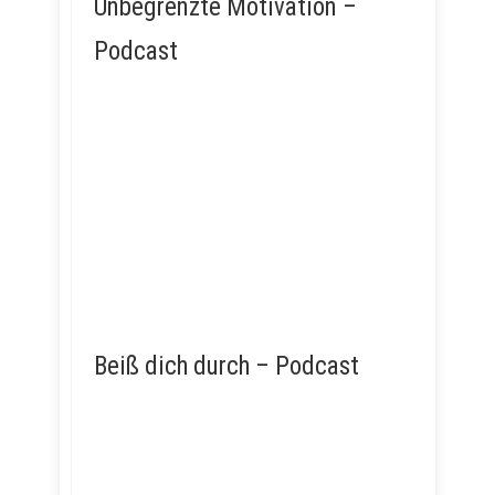
Unbegrenzte Motivation –
Podcast
Beiß dich durch – Podcast