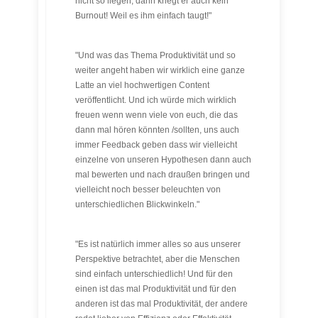
nicht so liegen, dann kriegt er auch kein
Burnout! Weil es ihm einfach taugt!"
"Und was das Thema Produktivität und so
weiter angeht haben wir wirklich eine ganze
Latte an viel hochwertigen Content
veröffentlicht. Und ich würde mich wirklich
freuen wenn wenn viele von euch, die das
dann mal hören könnten /sollten, uns auch
immer Feedback geben dass wir vielleicht
einzelne von unseren Hypothesen dann auch
mal bewerten und nach draußen bringen und
vielleicht noch besser beleuchten von
unterschiedlichen Blickwinkeln."
"Es ist natürlich immer alles so aus unserer
Perspektive betrachtet, aber die Menschen
sind einfach unterschiedlich! Und für den
einen ist das mal Produktivität und für den
anderen ist das mal Produktivität, der andere