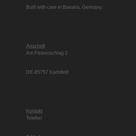
Built with care in Bavaria, Germany.
Anschrift
Am Finkenschlag 2
DE-85757 Karlsfeld
Kontakt
Telefon