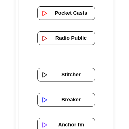
Pocket Casts
Radio Public
Stitcher
Breaker
Anchor fm