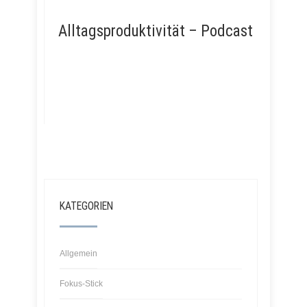
Alltagsproduktivität – Podcast
KATEGORIEN
Allgemein
Fokus-Stick