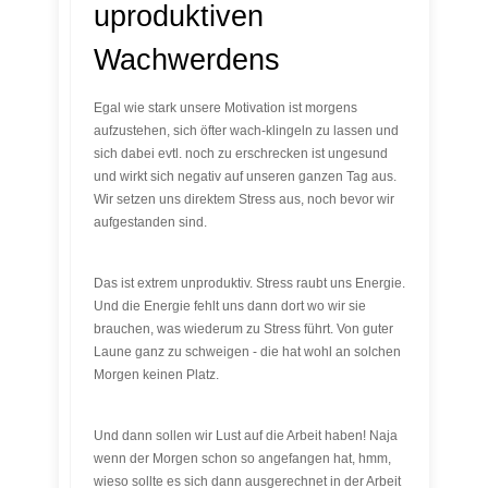
uproduktiven
Wachwerdens
Egal wie stark unsere Motivation ist morgens
aufzustehen, sich öfter wach-klingeln zu lassen und
sich dabei evtl. noch zu erschrecken ist ungesund
und wirkt sich negativ auf unseren ganzen Tag aus.
Wir setzen uns direktem Stress aus, noch bevor wir
aufgestanden sind.
Das ist extrem unproduktiv. Stress raubt uns Energie.
Und die Energie fehlt uns dann dort wo wir sie
brauchen, was wiederum zu Stress führt. Von guter
Laune ganz zu schweigen - die hat wohl an solchen
Morgen keinen Platz.
Und dann sollen wir Lust auf die Arbeit haben! Naja
wenn der Morgen schon so angefangen hat, hmm,
wieso sollte es sich dann ausgerechnet in der Arbeit