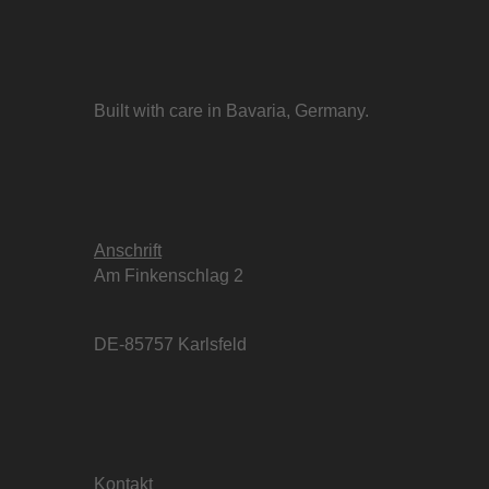
Built with care in Bavaria, Germany.
Anschrift
Am Finkenschlag 2
DE-85757 Karlsfeld
Kontakt