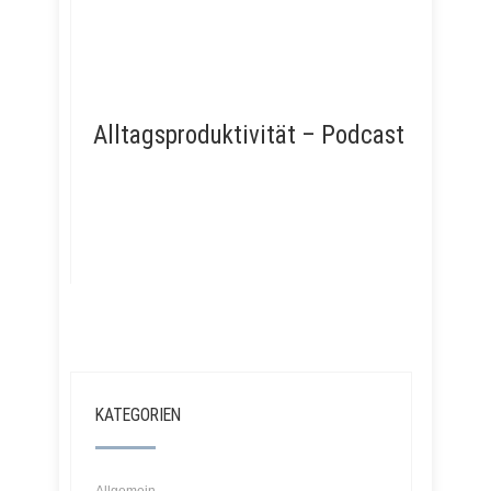
Alltagsproduktivität – Podcast
KATEGORIEN