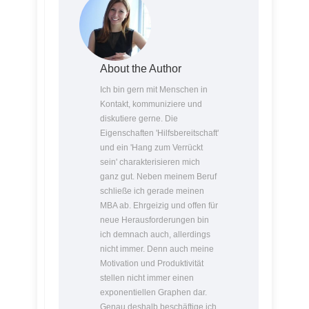
About the Author
Ich bin gern mit Menschen in
Kontakt, kommuniziere und
diskutiere gerne. Die
Eigenschaften 'Hilfsbereitschaft'
und ein 'Hang zum Verrückt
sein' charakterisieren mich
ganz gut. Neben meinem Beruf
schließe ich gerade meinen
MBA ab. Ehrgeizig und offen für
neue Herausforderungen bin
ich demnach auch, allerdings
nicht immer. Denn auch meine
Motivation und Produktivität
stellen nicht immer einen
exponentiellen Graphen dar.
Genau deshalb beschäftige ich