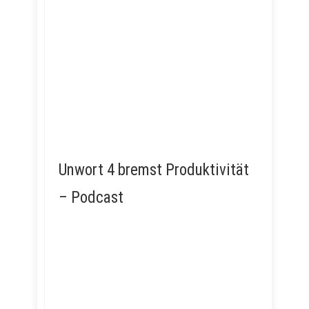
Unwort 4 bremst Produktivität
– Podcast