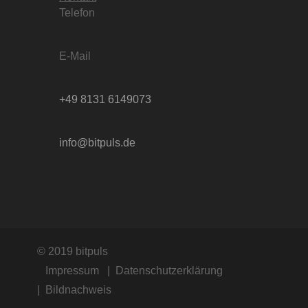
Telefon
E-Mail
+49 8131 6149073
info@bitpuls.de
© 2019 bitpuls
Impressum
Datenschutzerklärung
Bildnachweis