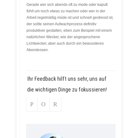
Gerade wer sich abends oft zu müde oder kaputt
fühlt um noch etwas zu machen oder wer in der
Arbeit regelmäßig müde ist und schnell gestresst ist,
der sollte seinen Aufwachprozess definitiv
produktiver gestalten, eben zum Beispiel mit einem
natürlichen Wecker, wie der angesprochene
Lichtwecker, aber auch durch ein bewussteres
Abendessen.
Ihr Feedback hilft uns sehr, uns auf
die wichtigen Dinge zu fokussieren!