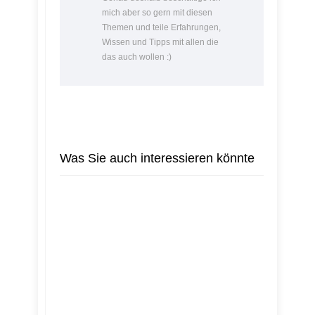
mich aber so gern mit diesen
Themen und teile Erfahrungen,
Wissen und Tipps mit allen die
das auch wollen :)
Was Sie auch interessieren könnte