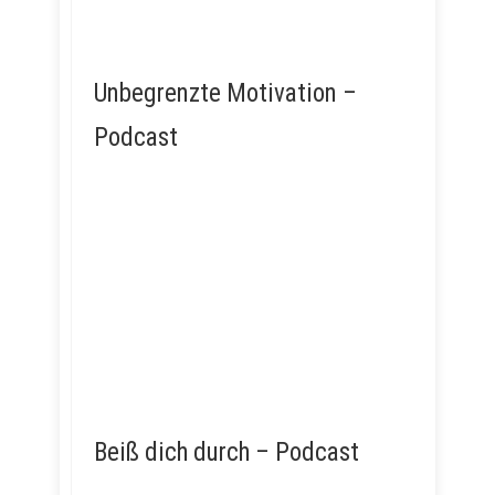
Unbegrenzte Motivation –
Podcast
Beiß dich durch – Podcast