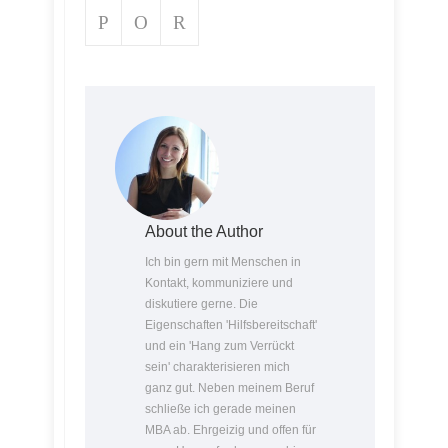
About the Author
Ich bin gern mit Menschen in
Kontakt, kommuniziere und
diskutiere gerne. Die
Eigenschaften 'Hilfsbereitschaft'
und ein 'Hang zum Verrückt
sein' charakterisieren mich
ganz gut. Neben meinem Beruf
schließe ich gerade meinen
MBA ab. Ehrgeizig und offen für