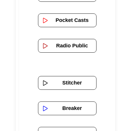
Pocket Casts
Radio Public
Stitcher
Breaker