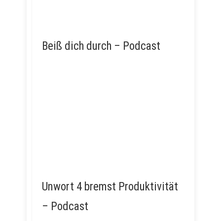
Beiß dich durch – Podcast
Unwort 4 bremst Produktivität
– Podcast