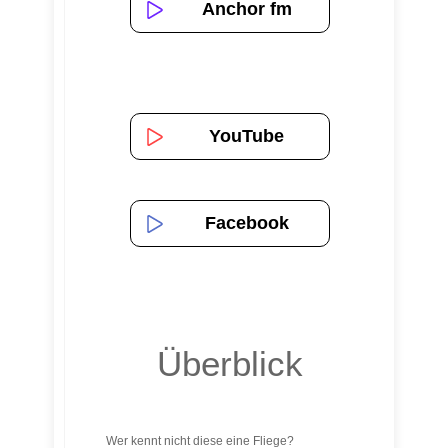
Anchor fm
YouTube
Facebook
Überblick
Wer kennt nicht diese eine Fliege?