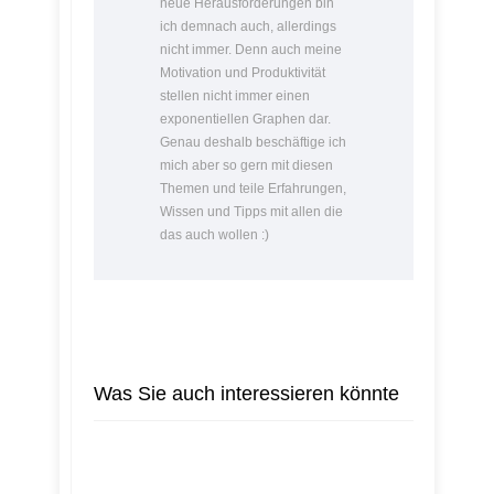
neue Herausforderungen bin
ich demnach auch, allerdings
nicht immer. Denn auch meine
Motivation und Produktivität
stellen nicht immer einen
exponentiellen Graphen dar.
Genau deshalb beschäftige ich
mich aber so gern mit diesen
Themen und teile Erfahrungen,
Wissen und Tipps mit allen die
das auch wollen :)
Was Sie auch interessieren könnte