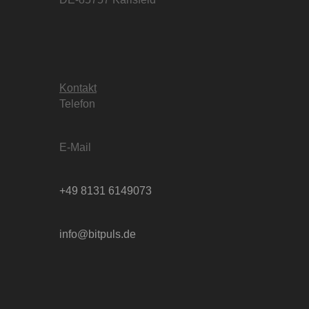
Kontakt
Telefon
E-Mail
+49 8131 6149073
info@bitpuls.de