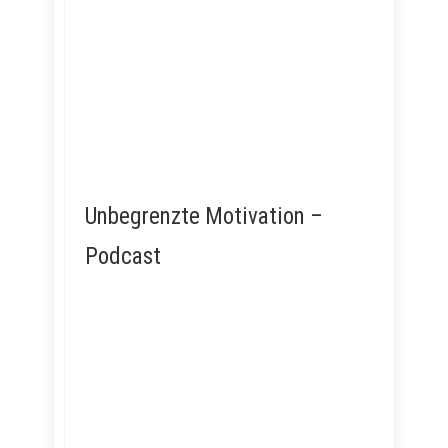
Unbegrenzte Motivation –
Podcast