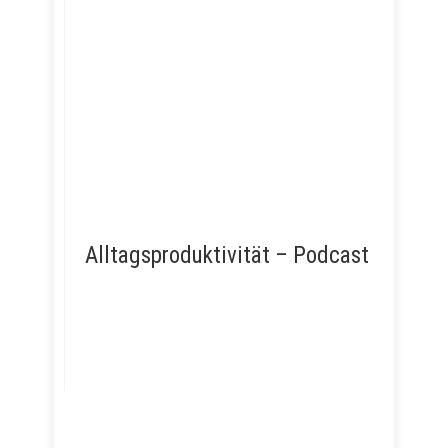
Alltagsproduktivität – Podcast