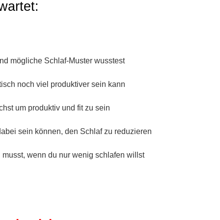
wartet:
 und mögliche Schlaf-Muster wusstest
isch noch viel produktiver sein kann
chst um produktiv und fit zu sein
dabei sein können, den Schlaf zu reduzieren
n musst, wenn du nur wenig schlafen willst