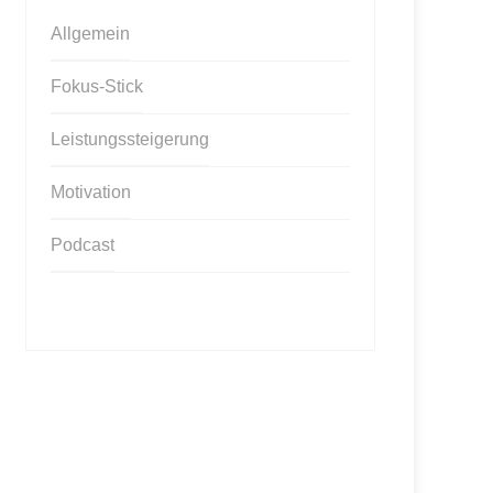
Allgemein
Fokus-Stick
Leistungssteigerung
Motivation
Podcast