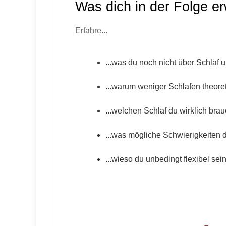
Was dich in der Folge er
Erfahre...
...was du noch nicht über Schlaf
...warum weniger Schlafen theoret
...welchen Schlaf du wirklich brau
...was mögliche Schwierigkeiten 
...wieso du unbedingt flexibel sei