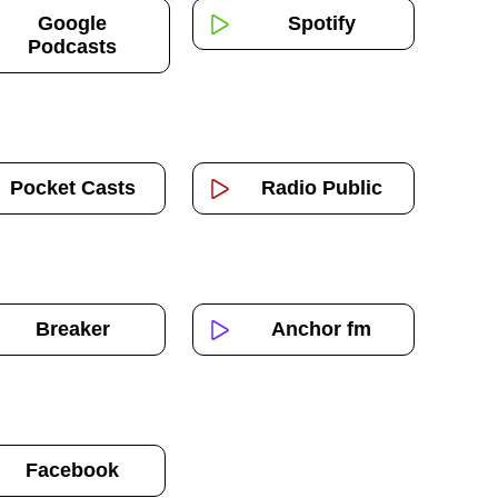
Google
Spotify
Podcasts
Pocket Casts
Radio Public
Breaker
Anchor fm
Facebook