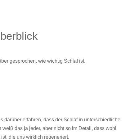
berblick
ber gesprochen, wie wichtig Schlaf ist.
s darüber erfahren, dass der Schlaf in unterschiedliche
 weiß das ja jeder, aber nicht so im Detail, dass wohl
st, die uns wirklich regeneriert.