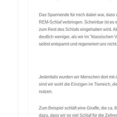
Das Spannende für mich dabei war, dass 
REM-Schlaf verbringen. Scheinbar ist es 
zum Rest des Schlafs eingehalten wird. Abe
deutlich weniger, als wir im "klassische
selbst entspannt und regeneriert uns nicht
Jedenfalls wurden wir Menschen dort mit 
sind wir wohl die Einzigen im Tierreich, d
nutzen.
Zum Beispiel schläft eine Giraffe, die ca.
dazu, dass wir so viel Schlaf für die Zellr