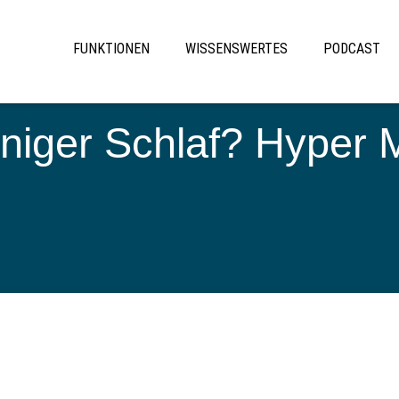
FUNKTIONEN
WISSENSWERTES
PODCAST
eniger Schlaf? Hyper