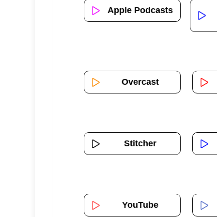
Apple Podcasts
Overcast
Stitcher
YouTube