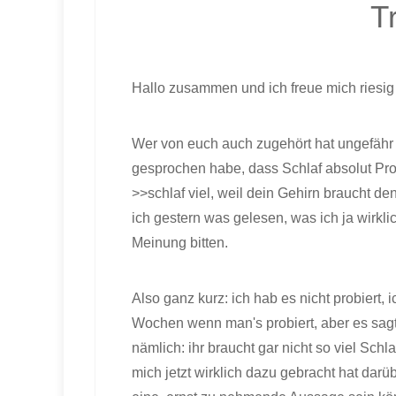
T
Hallo zusammen und ich freue mich riesig
Wer von euch auch zugehört hat ungefähr 
gesprochen habe, dass Schlaf absolut Produ
>>schlaf viel, weil dein Gehirn braucht d
ich gestern was gelesen, was ich ja wirk
Meinung bitten.
Also ganz kurz: ich hab es nicht probiert, 
Wochen wenn man's probiert, aber es sag
nämlich: ihr braucht gar nicht so viel Sch
mich jetzt wirklich dazu gebracht hat darü