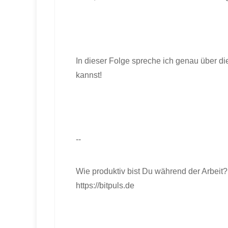
In dieser Folge spreche ich genau über
kannst!
--
Wie produktiv bist Du während der Arbeit? 
https://bitpuls.de