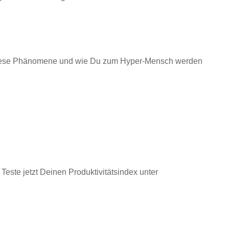
 diese Phänomene und wie Du zum Hyper-Mensch werden
Teste jetzt Deinen Produktivitätsindex unter