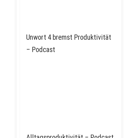
Unwort 4 bremst Produktivität
– Podcast
Alltagsproduktivität – Podcast