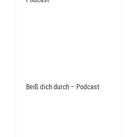
Beiß dich durch – Podcast