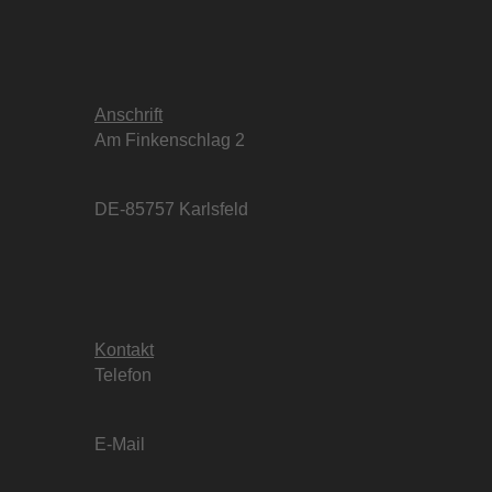
Anschrift
Am Finkenschlag 2
DE-85757 Karlsfeld
Kontakt
Telefon
E-Mail