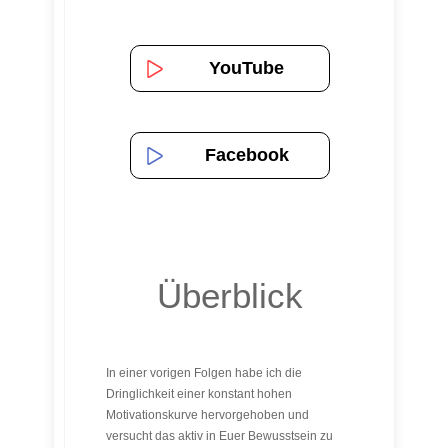
YouTube
Facebook
Überblick
In einer vorigen Folgen habe ich die
Dringlichkeit einer konstant hohen
Motivationskurve hervorgehoben und
versucht das aktiv in Euer Bewusstsein zu