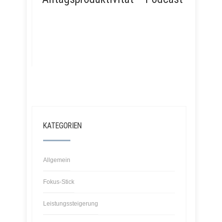
KATEGORIEN
Allgemein
Fokus-Stick
Leistungssteigerung