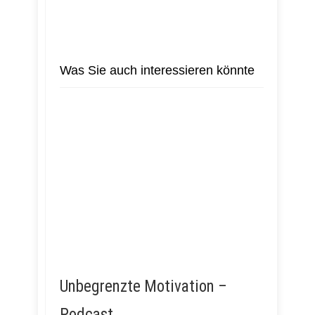
Was Sie auch interessieren könnte
Unbegrenzte Motivation –
Podcast