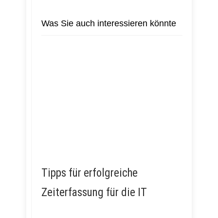
Was Sie auch interessieren könnte
Tipps für erfolgreiche
Zeiterfassung für die IT