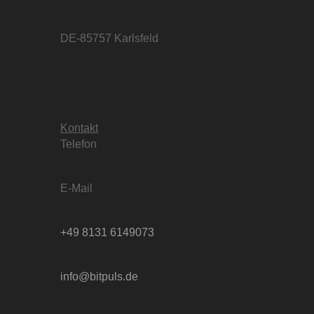
DE-85757 Karlsfeld
Kontakt
Telefon
E-Mail
+49 8131 6149073
info@bitpuls.de