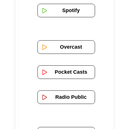
Spotify
Overcast
Pocket Casts
Radio Public