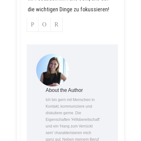
die wichtigen Dinge zu fokussieren!
About the Author
Ich bin gern mit Menschen in
Kontakt, kommuniziere und
diskutiere gerne. Die
Eigenschaften 'Hilfsbereitschaft'
und ein 'Hang zum Verrückt
sein' charakterisieren mich
ganz gut. Neben meinem Beruf