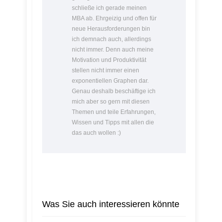
schließe ich gerade meinen
MBA ab. Ehrgeizig und offen für
neue Herausforderungen bin
ich demnach auch, allerdings
nicht immer. Denn auch meine
Motivation und Produktivität
stellen nicht immer einen
exponentiellen Graphen dar.
Genau deshalb beschäftige ich
mich aber so gern mit diesen
Themen und teile Erfahrungen,
Wissen und Tipps mit allen die
das auch wollen :)
Was Sie auch interessieren könnte