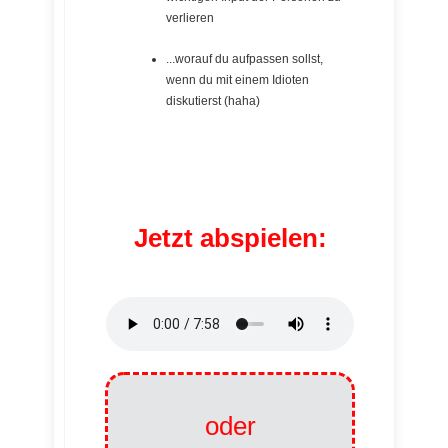
verlieren
...worauf du aufpassen sollst,
wenn du mit einem Idioten
diskutierst (haha)
Jetzt abspielen:
oder