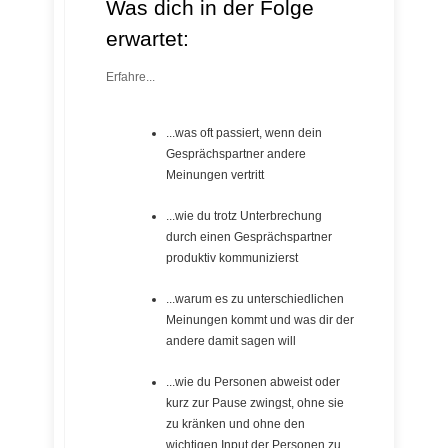
Was dich in der Folge
erwartet:
Erfahre...
...was oft passiert, wenn dein
Gesprächspartner andere
Meinungen vertritt
...wie du trotz Unterbrechung
durch einen Gesprächspartner
produktiv kommunizierst
...warum es zu unterschiedlichen
Meinungen kommt und was dir der
andere damit sagen will
...wie du Personen abweist oder
kurz zur Pause zwingst, ohne sie
zu kränken und ohne den
wichtigen Input der Personen zu