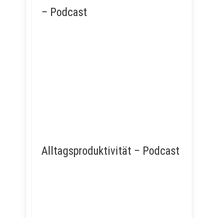
– Podcast
Alltagsproduktivität – Podcast