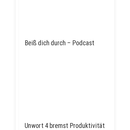
Beiß dich durch – Podcast
Unwort 4 bremst Produktivität