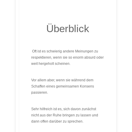
Überblick
Oft ist es schwierig andere Meinungen zu
respektieren, wenn sie so enorm absurd oder
weit hergeholt scheinen.
Vor allem aber, wenn sie während dem
Schaffen eines gemeinsamen Konsens
passieren.
Sehr hilfreich ist es, sich davon zunächst
nicht aus der Ruhe bringen zu lassen und
dann offen darüber zu sprechen.