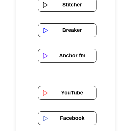
Stitcher
Breaker
Anchor fm
YouTube
Facebook