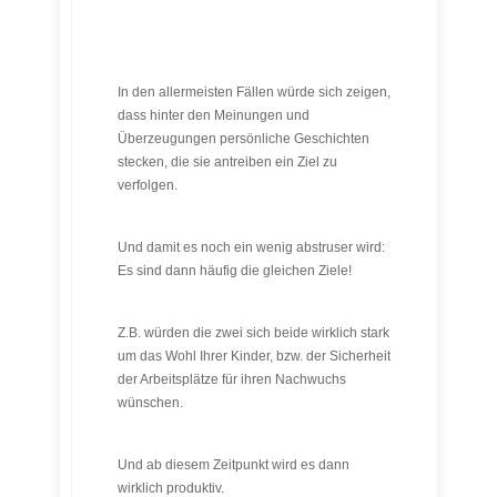
In den allermeisten Fällen würde sich zeigen,
dass hinter den Meinungen und
Überzeugungen persönliche Geschichten
stecken, die sie antreiben ein Ziel zu
verfolgen.
Und damit es noch ein wenig abstruser wird:
Es sind dann häufig die gleichen Ziele!
Z.B. würden die zwei sich beide wirklich stark
um das Wohl Ihrer Kinder, bzw. der Sicherheit
der Arbeitsplätze für ihren Nachwuchs
wünschen.
Und ab diesem Zeitpunkt wird es dann
wirklich produktiv.