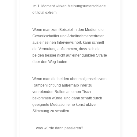
Im 1. Moment wirken Meinungsunterschiede
oft total extrem
Wenn man zum Beispiel in den Medien die
Gewerkschaftler und Arbeitnehmervertreter
aus einzelnen Interviews hört, kann schnell
die Vermutung aufkommen, dass sich die
beiden besser nicht auf einer dunklen Straße
über den Weg laufen.
Wenn man die beiden aber mal jenseits vom
Rampenlicht und außerhalb ihrer zu
vertretenden Rollen an einen Tisch
bekommen würde, und dann schafft durch
geeignete Mediation eine konstruktive
Stimmung zu schaffen...
... was würde dann passieren?