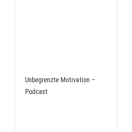
Unbegrenzte Motivation –
Podcast