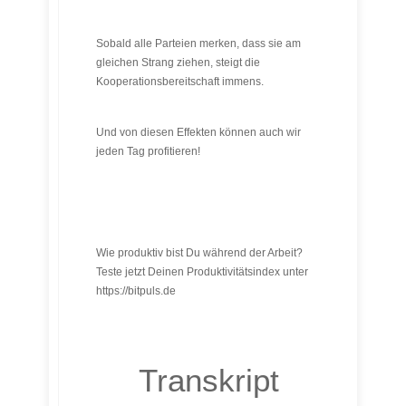
Sobald alle Parteien merken, dass sie am
gleichen Strang ziehen, steigt die
Kooperationsbereitschaft immens.
Und von diesen Effekten können auch wir
jeden Tag profitieren!
Wie produktiv bist Du während der Arbeit?
Teste jetzt Deinen Produktivitätsindex unter
https://bitpuls.de
Transkript